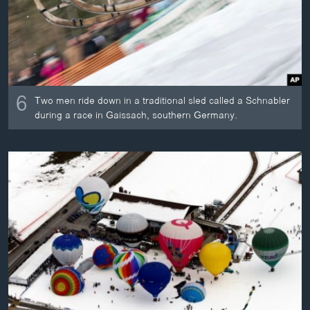
6
Two men ride down in a traditional sled called a Schnabler
during a race in Gaissach, southern Germany.