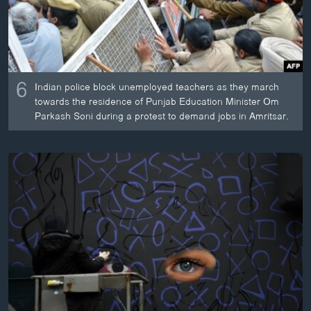
6
Indian police block unemployed teachers as they march
towards the residence of Punjab Education Minister Om
Parkash Soni during a protest to demand jobs in Amritsar.