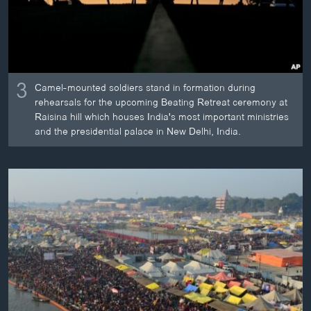
3
Camel-mounted soldiers stand in formation during
rehearsals for the upcoming Beating Retreat ceremony at
Raisina hill which houses India's most important ministries
and the presidential palace in New Delhi, India.