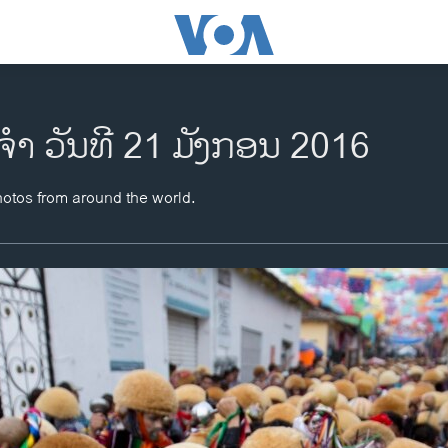
ຈຳ ວັນທີ 21 ມັງກອນ 2016
hotos from around the world.