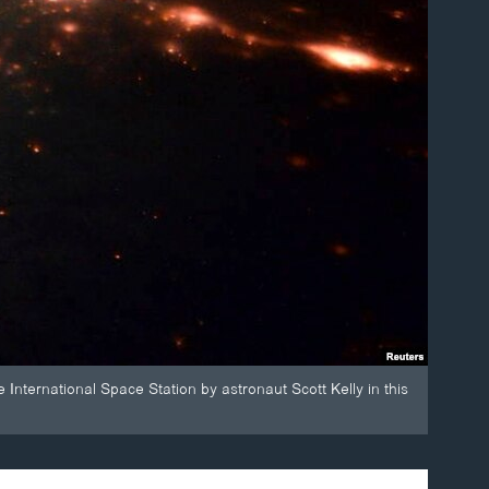
 International Space Station by astronaut Scott Kelly in this