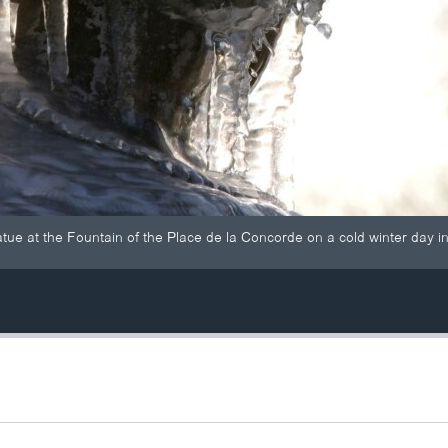
atue at the Fountain of the Place de la Concorde on a cold winter day i