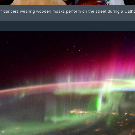
s" dancers wearing wooden masks perform on the street during a Cathol