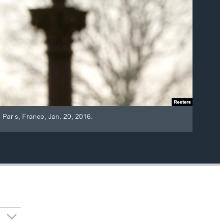
n Paris, France, Jan. 20, 2016.