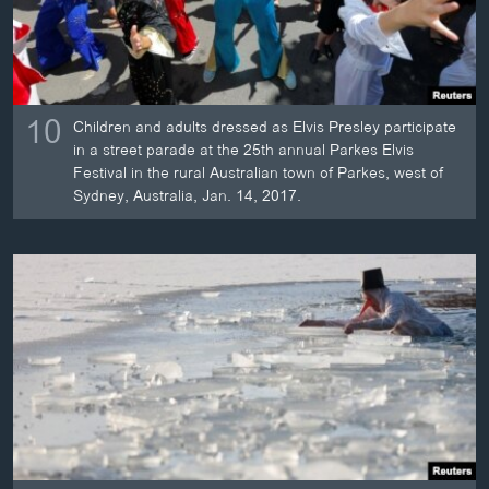
10
Children and adults dressed as Elvis Presley participate
in a street parade at the 25th annual Parkes Elvis
Festival in the rural Australian town of Parkes, west of
Sydney, Australia, Jan. 14, 2017.