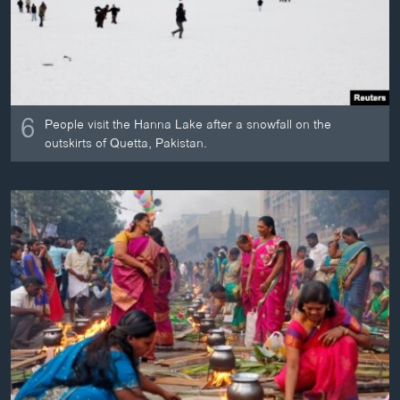
6
People visit the Hanna Lake after a snowfall on the
outskirts of Quetta, Pakistan.