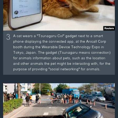
3
A cat wears a "Tsunagaru Col" gadget next to a smart
phone displaying the connected app, at the Anicall Corp
booth during the Wearable Device Technology Expo in
Tokyo, Japan. The gadget (Tsunagaru means connection)
for animals information about pets, such as the location
and other animals the pet might be interacting with, for the
purpose of providing "social networking" for animals.