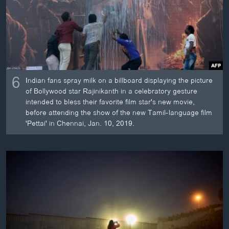
6
Indian fans spray milk on a billboard displaying the picture
of Bollywood star Rajinikanth in a celebratory gesture
intended to bless their favorite film star's new movie,
before attending the show of the new Tamil-language film
'Pettai' in Chennai, Jan. 10, 2019.