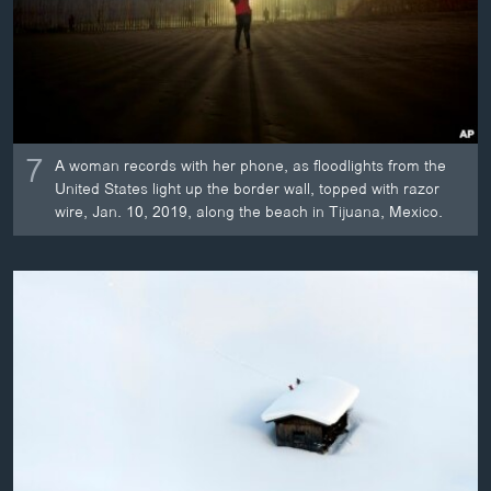
7
A woman records with her phone, as floodlights from the
United States light up the border wall, topped with razor
wire, Jan. 10, 2019, along the beach in Tijuana, Mexico.