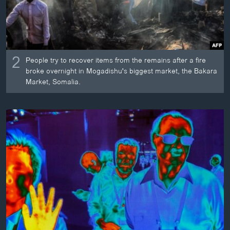
2
People try to recover items from the remains after a fire
broke overnight in Mogadishu's biggest market, the Bakara
Market, Somalia.