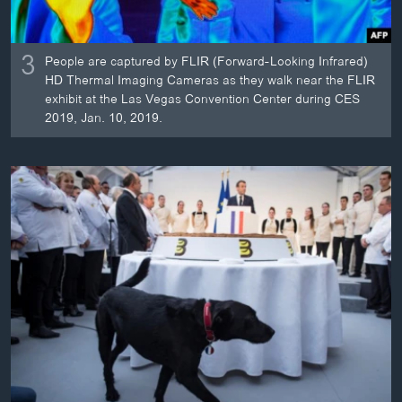
3
People are captured by FLIR (Forward-Looking Infrared)
HD Thermal Imaging Cameras as they walk near the FLIR
exhibit at the Las Vegas Convention Center during CES
2019, Jan. 10, 2019.