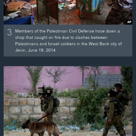
3
Members of the Palestinian Civil Defense hose down a
shop that caught on fire due to clashes between
Palestinians and Israeli soldiers in the West Bank city of
Jenin, June 19, 2014.