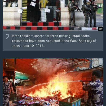
2
Israeli soldiers search for three missing Israeli teens
believed to have been abducted in the West Bank city of
Jenin, June 19, 2014.