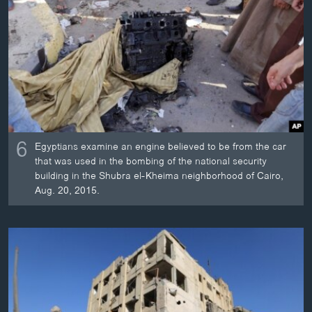
6
Egyptians examine an engine believed to be from the car
that was used in the bombing of the national security
building in the Shubra el-Kheima neighborhood of Cairo,
Aug. 20, 2015.