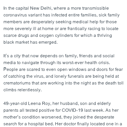
In the capital New Delhi, where a more transmissible
coronavirus variant has infected entire families, sick family
members are desperately seeking medical help for those
more severely ill at home or are frantically racing to locate
scarce drugs and oxygen cylinders for which a thriving
black market has emerged.
It’s a city that now depends on family, friends and social
media to navigate through its worst-ever health crisis.
People are scared to even open windows and doors for fear
of catching the virus, and lonely funerals are being held at
crematoriums that are working into the night as the death toll
climbs relentlessly.
49-year-old Leena Roy, her husband, son and elderly
parents all tested positive for COVID-19 last week. As her
mother’s condition worsened, they joined the desperate
search for a hospital bed. Her doctor finally located one in a