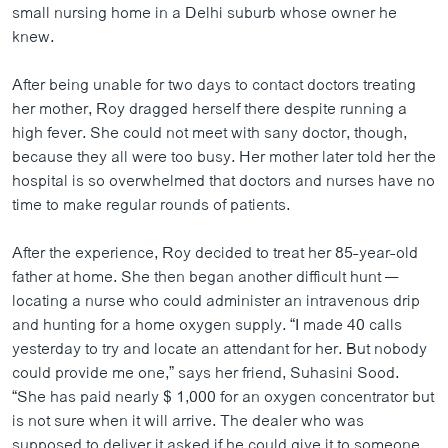
small nursing home in a Delhi suburb whose owner he
knew.
After being unable for two days to contact doctors treating
her mother, Roy dragged herself there despite running a
high fever. She could not meet with sany doctor, though,
because they all were too busy. Her mother later told her the
hospital is so overwhelmed that doctors and nurses have no
time to make regular rounds of patients.
After the experience, Roy decided to treat her 85-year-old
father at home. She then began another difficult hunt —
locating a nurse who could administer an intravenous drip
and hunting for a home oxygen supply. “I made 40 calls
yesterday to try and locate an attendant for her. But nobody
could provide me one,” says her friend, Suhasini Sood.
“She has paid nearly $ 1,000 for an oxygen concentrator but
is not sure when it will arrive. The dealer who was
supposed to deliver it asked if he could give it to someone