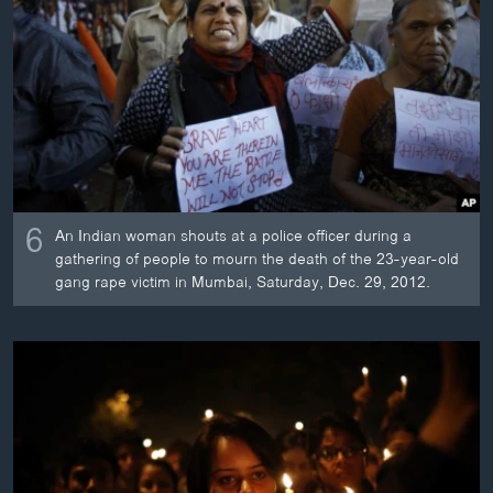
6
An Indian woman shouts at a police officer during a
gathering of people to mourn the death of the 23-year-old
gang rape victim in Mumbai, Saturday, Dec. 29, 2012.