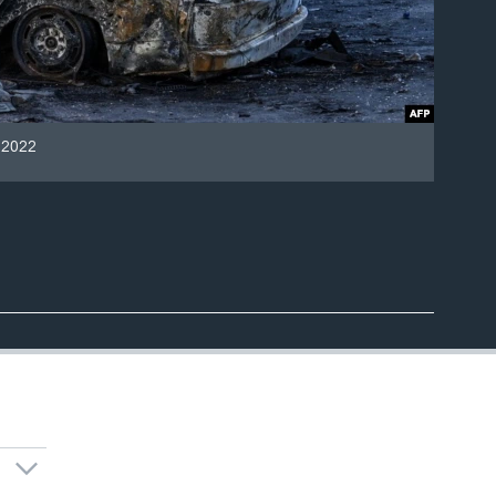
, 2022