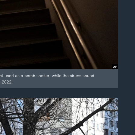
nt used as a bomb shelter, while the sirens sound
, 2022.