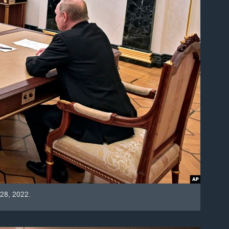
 28, 2022.