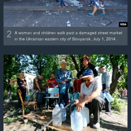
2
A woman and children walk past a damaged street market
in the Ukrainian eastern city of Slovyansk, July 1, 2014.