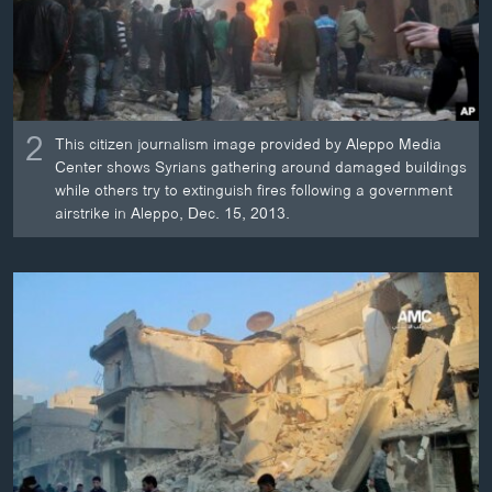
2
This citizen journalism image provided by Aleppo Media
Center shows Syrians gathering around damaged buildings
while others try to extinguish fires following a government
airstrike in Aleppo, Dec. 15, 2013.