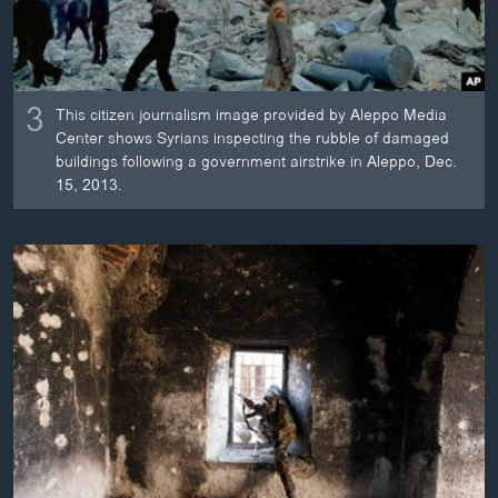
3
This citizen journalism image provided by Aleppo Media
Center shows Syrians inspecting the rubble of damaged
buildings following a government airstrike in Aleppo, Dec.
15, 2013.