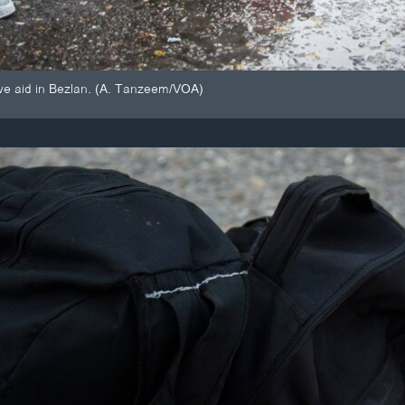
ive aid in Bezlan. (A. Tanzeem/VOA)