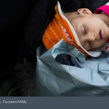
 (A. Tanzeem/VOA)