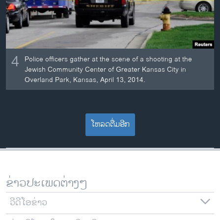
4
Police officers gather at the scene of a shooting at the
Jewish Community Center of Greater Kansas City in
Overland Park, Kansas, April 13, 2014.
ໂຫລດຕື່ມອີກ
ຂ່າວປະເພດຕ່າງໆ
ວີດີໂອຂ່າວ