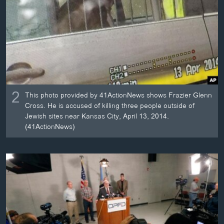
2
This photo provided by 41ActionNews shows Frazier Glenn
Cross. He is accused of killing three people outside of
Jewish sites near Kansas City, April 13, 2014.
(41ActionNews)