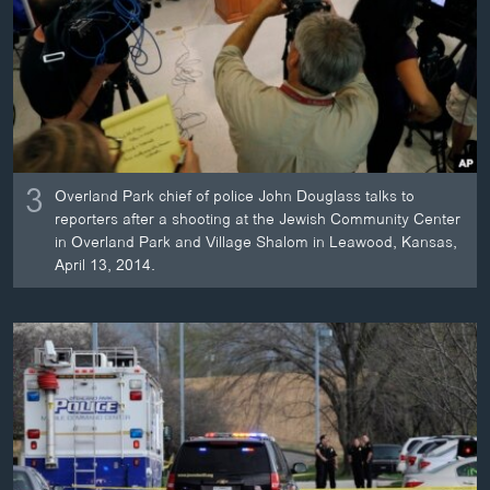
3
Overland Park chief of police John Douglass talks to
reporters after a shooting at the Jewish Community Center
in Overland Park and Village Shalom in Leawood, Kansas,
April 13, 2014.