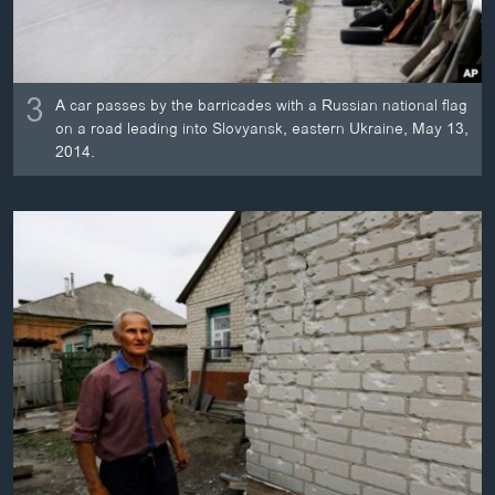
3
A car passes by the barricades with a Russian national flag
on a road leading into Slovyansk, eastern Ukraine, May 13,
2014.