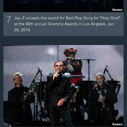
7
Jay-Z accepts the award for Best Rap Song for "Holy Grail"
at the 56th annual Grammy Awards in Los Angeles, Jan.
26, 2014.