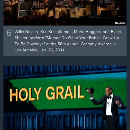
6
Willie Nelson, Kris Kristofferson, Merle Haggard and Blake
Shelton perform "Mamas Don't Let Your Babies Grow Up
To Be Cowboys" at the 56th annual Grammy Awards in
Los Angeles, Jan. 26, 2014.