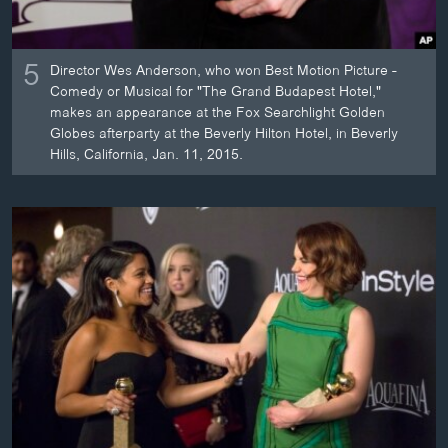
5
Director Wes Anderson, who won Best Motion Picture -
Comedy or Musical for "The Grand Budapest Hotel,"
makes an appearance at the Fox Searchlight Golden
Globes afterparty at the Beverly Hilton Hotel, in Beverly
Hills, California, Jan. 11, 2015.