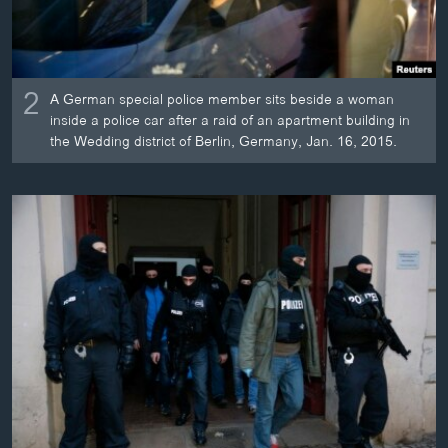
2
A German special police member sits beside a woman
inside a police car after a raid of an apartment building in
the Wedding district of Berlin, Germany, Jan. 16, 2015.