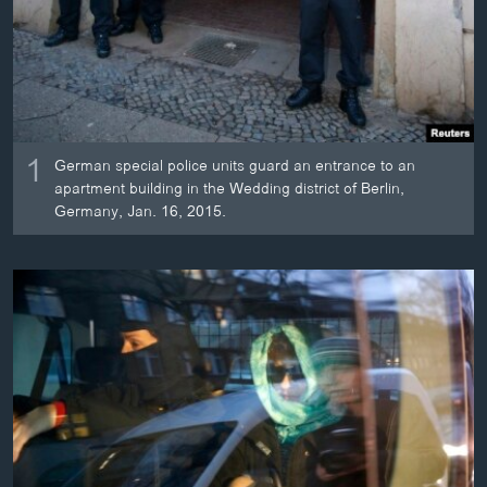
1
German special police units guard an entrance to an
apartment building in the Wedding district of Berlin,
Germany, Jan. 16, 2015.