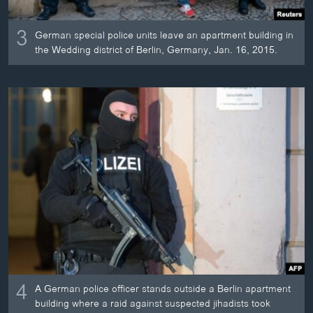
3
German special police units leave an apartment building in
the Wedding district of Berlin, Germany, Jan. 16, 2015.
4
A German police officer stands outside a Berlin apartment
building where a raid against suspected jihadists took