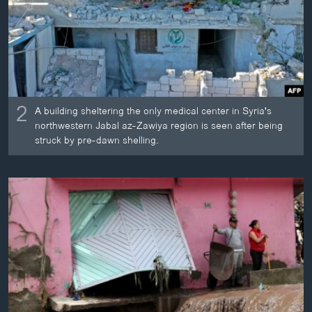
2
A building sheltering the only medical center in Syria's
northwestern Jabal az-Zawiya region is seen after being
struck by pre-dawn shelling.