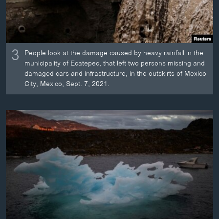
3
People look at the damage caused by heavy rainfall in the
municipality of Ecatepec, that left two persons missing and
damaged cars and infrastructure, in the outskirts of Mexico
City, Mexico, Sept. 7, 2021.