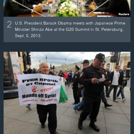
2
U.S. President Barack Obama meets with Japanese Prime
Minister Shinzo Abe at the G20 Summit in St. Petersburg,
Sept. 5, 2013.