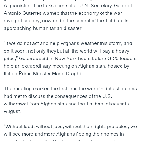
Afghanistan. The talks came after U.N. Secretary-General
Antonio Guterres warned that the economy of the war-
ravaged country, now under the control of the Taliban, is
approaching humanitarian disaster.
“If we do not act and help Afghans weather this storm, and
do it soon, not only they but all the world will pay a heavy
price,” Guterres said in New York hours before G-20 leaders
held an extraordinary meeting on Afghanistan, hosted by
Italian Prime Minister Mario Draghi.
The meeting marked the first time the world’s richest nations
had met to discuss the consequences of the U.S.
withdrawal from Afghanistan and the Taliban takeover in
August.
“Without food, without jobs, without their rights protected, we
will see more and more Afghans fleeing their homes in