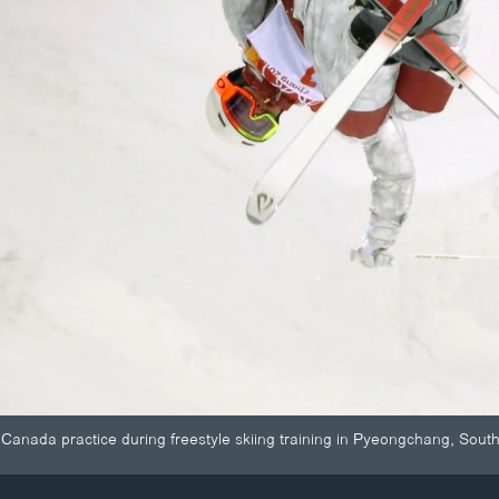
Canada practice during freestyle skiing training in Pyeongchang, Sout