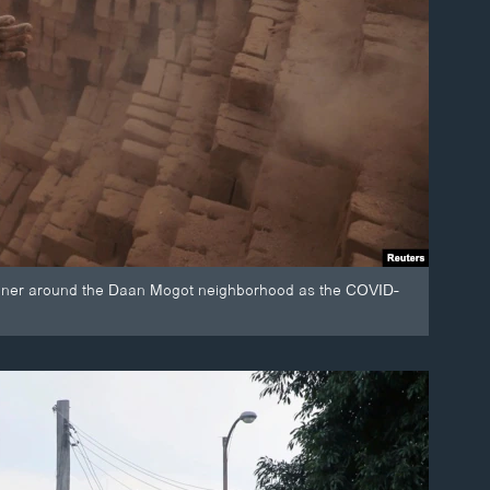
gunner around the Daan Mogot neighborhood as the COVID-