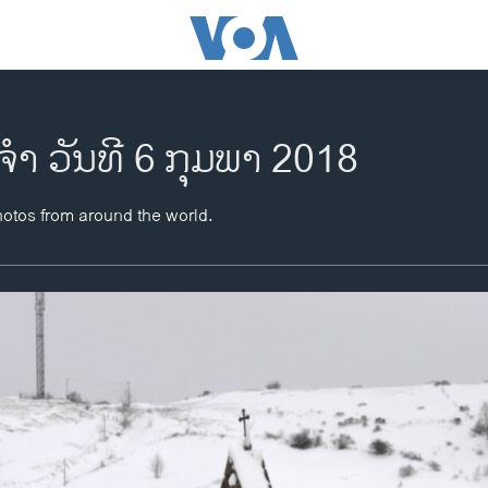
ຈຳ ວັນທີ 6 ກຸມພາ 2018
hotos from around the world.