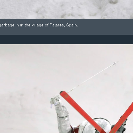
arbage in in the village of Pajares, Spain.