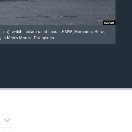
illion), which include used Lexus, BMW, Mercedes-Benz,
 in Metro Manila, Philippines