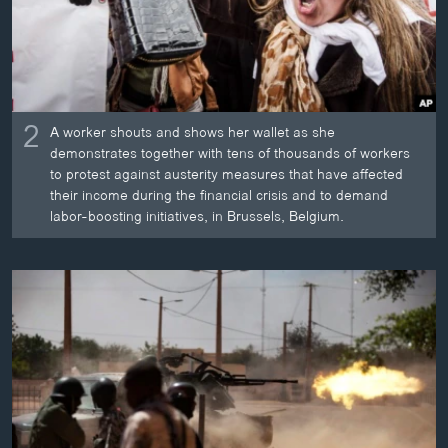
2
A worker shouts and shows her wallet as she
demonstrates together with tens of thousands of workers
to protest against austerity measures that have affected
their income during the financial crisis and to demand
labor-boosting initiatives, in Brussels, Belgium.