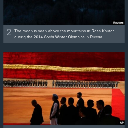
2
The moon is seen above the mountains in Rosa Khutor
during the 2014 Sochi Winter Olympics in Russia.