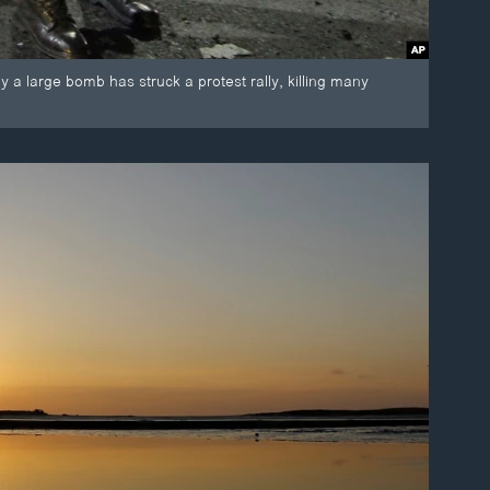
 a large bomb has struck a protest rally, killing many