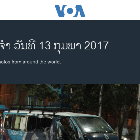
ຈຳ ວັນທີ 13 ກຸມພາ 2017
hotos from around the world.