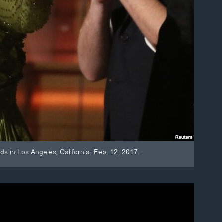
s in Los Angeles, California, Feb. 12, 2017.