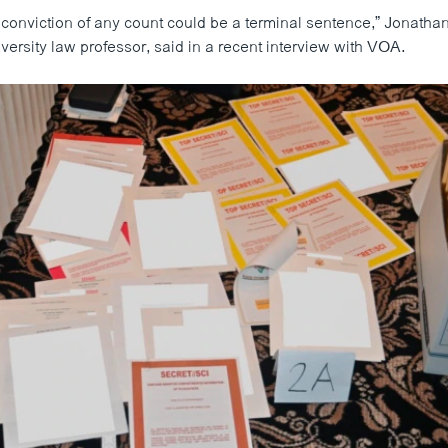
 conviction of any count could be a terminal sentence,” Jonathan
ersity law professor, said in a recent interview with VOA.