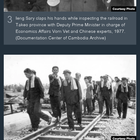
3
Ieng Sary claps his hands while inspecting the railroad in
Takeo province with Deputy Prime Minister in charge of
Economics Affairs Vorn Vet and Chinese experts, 1977.
(Documentation Center of Cambodia Archive)