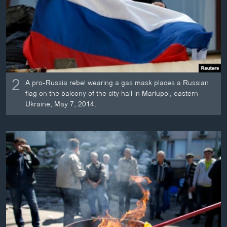
2
A pro-Russia rebel wearing a gas mask places a Russian
flag on the balcony of the city hall in Mariupol, eastern
Ukraine, May 7, 2014.