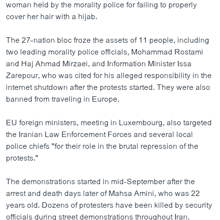
woman held by the morality police for failing to properly
cover her hair with a hijab.
The 27-nation bloc froze the assets of 11 people, including
two leading morality police officials, Mohammad Rostami
and Haj Ahmad Mirzaei, and Information Minister Issa
Zarepour, who was cited for his alleged responsibility in the
internet shutdown after the protests started. They were also
banned from traveling in Europe.
EU foreign ministers, meeting in Luxembourg, also targeted
the Iranian Law Enforcement Forces and several local
police chiefs "for their role in the brutal repression of the
protests."
The demonstrations started in mid-September after the
arrest and death days later of Mahsa Amini, who was 22
years old. Dozens of protesters have been killed by security
officials during street demonstrations throughout Iran.