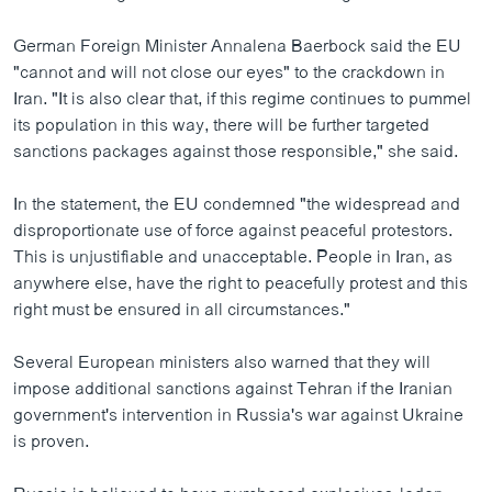
German Foreign Minister Annalena Baerbock said the EU
"cannot and will not close our eyes" to the crackdown in
Iran. "It is also clear that, if this regime continues to pummel
its population in this way, there will be further targeted
sanctions packages against those responsible," she said.
In the statement, the EU condemned "the widespread and
disproportionate use of force against peaceful protestors.
This is unjustifiable and unacceptable. People in Iran, as
anywhere else, have the right to peacefully protest and this
right must be ensured in all circumstances."
Several European ministers also warned that they will
impose additional sanctions against Tehran if the Iranian
government's intervention in Russia's war against Ukraine
is proven.