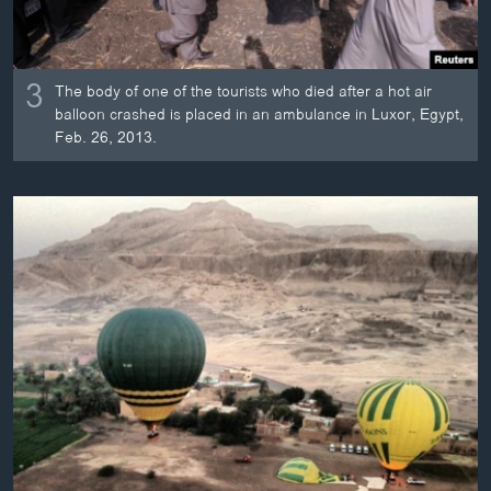
3
The body of one of the tourists who died after a hot air
balloon crashed is placed in an ambulance in Luxor, Egypt,
Feb. 26, 2013.