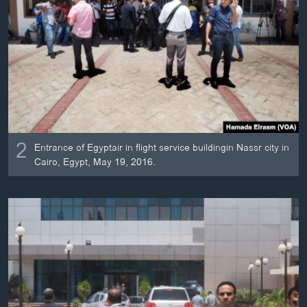
2
Entrance of Egyptair in flight service buildingin Nassr city in
Cairo, Egypt, May 19, 2016.