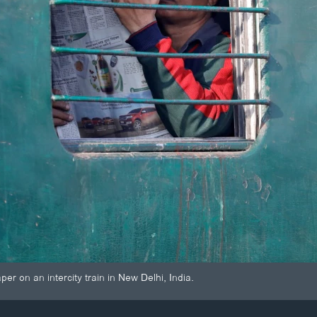
r on an intercity train in New Delhi, India.