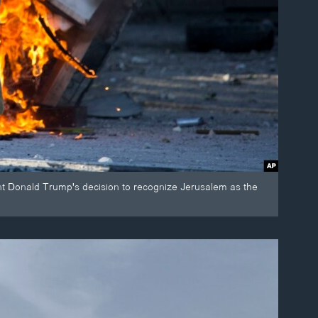
dent Donald Trump's decision to recognize Jerusalem as the