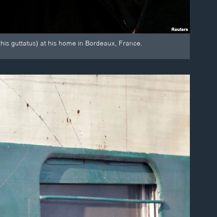
his guttatus) at his home in Bordeaux, France.