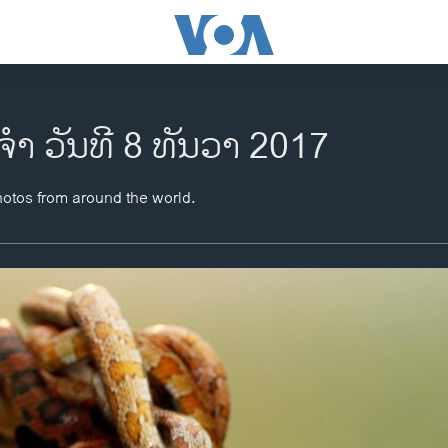
ຈຳ ວັນທີ 8 ທັນວາ 2017
hotos from around the world.