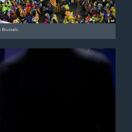
 Brussels.