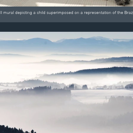
 mural depicting a child superimposed on a representation of the Brazili