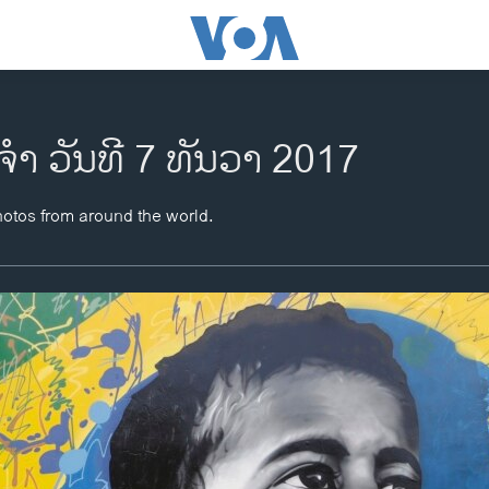
ຈຳ ວັນທີ 7 ທັນວາ 2017
hotos from around the world.