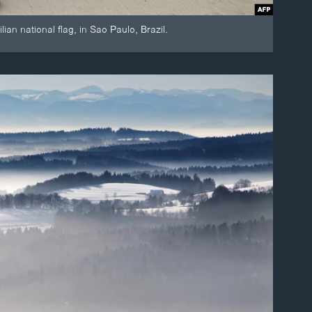
an national flag, in Sao Paulo, Brazil.