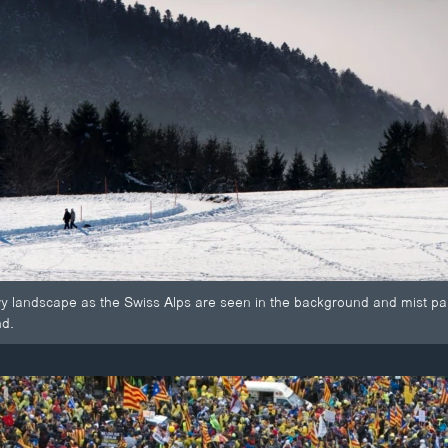
y landscape as the Swiss Alps are seen in the background and mist pa
d.