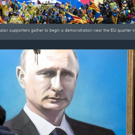
lan supporters gather to begin a demonstration near the EU quarter in