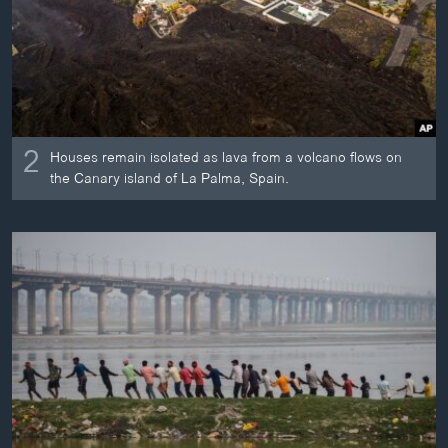
2
Houses remain isolated as lava from a volcano flows on
the Canary island of La Palma, Spain.