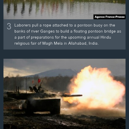
3
Laborers pull a rope attached to a pontoon buoy on the
banks of river Ganges to build a floating pontoon bridge as
a part of preparations for the upcoming annual Hindu
religious fair of Magh Mela in Allahabad, India.