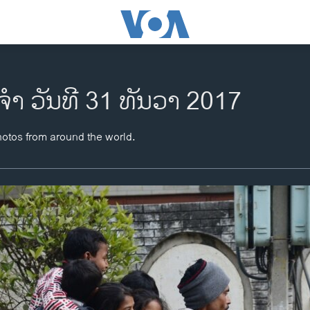
ຈຳ ວັນທີ 31 ທັນວາ 2017
hotos from around the world.