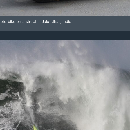
otorbike on a street in Jalandhar, India.