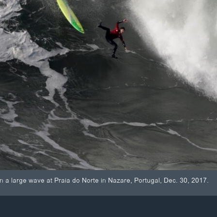
n a large wave at Praia do Norte in Nazare, Portugal, Dec. 30, 2017.