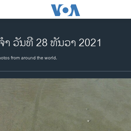
ຈຳ ວັນທີ 28 ທັນວາ 2021
hotos from around the world.