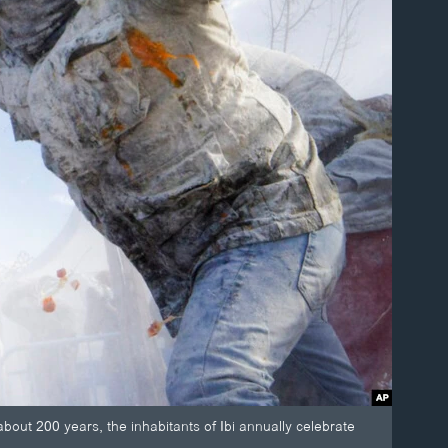
 about 200 years, the inhabitants of Ibi annually celebrate