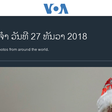
ຈຳ ວັນທີ 27 ທັນວາ 2018
hotos from around the world.