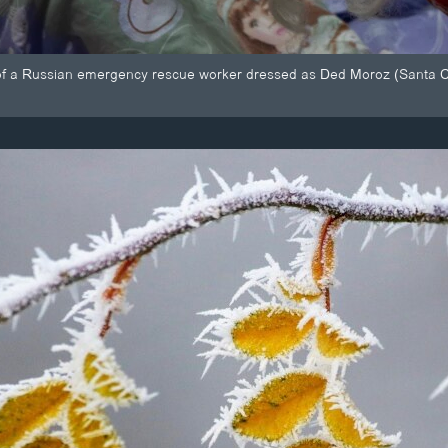
of a Russian emergency rescue worker dressed as Ded Moroz (Santa Claus