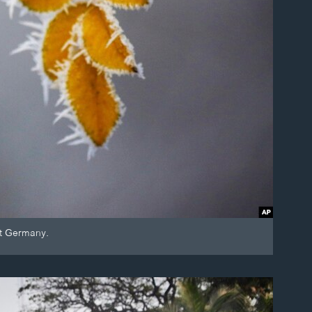
st Germany.