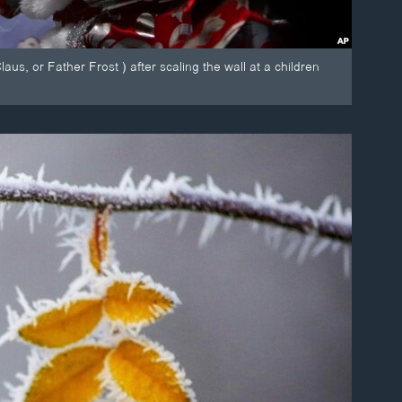
, or Father Frost ) after scaling the wall at a children