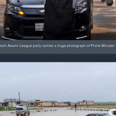
esh Awami League party carries a huge photograph of Prime Minister S