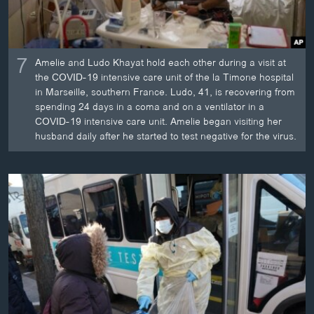
7
Amelie and Ludo Khayat hold each other during a visit at
the COVID-19 intensive care unit of the la Timone hospital
in Marseille, southern France. Ludo, 41, is recovering from
spending 24 days in a coma and on a ventilator in a
COVID-19 intensive care unit. Amelie began visiting her
husband daily after he started to test negative for the virus.