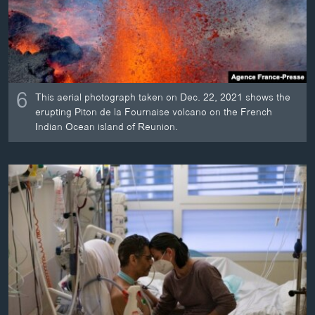
6
This aerial photograph taken on Dec. 22, 2021 shows the
erupting Piton de la Fournaise volcano on the French
Indian Ocean island of Reunion.