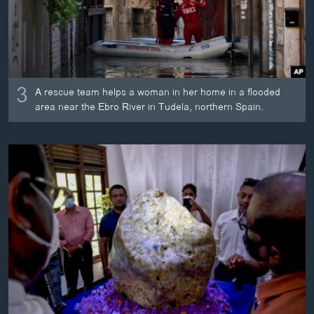
3
A rescue team helps a woman in her home in a flooded
area near the Ebro River in Tudela, northern Spain.