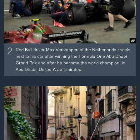
2
Red Bull driver Max Verstappen of the Netherlands kneels
next to his car after winning the Formula One Abu Dhabi
Grand Prix and after he became the world champion, in
Abu Dhabi, United Arab Emirates.