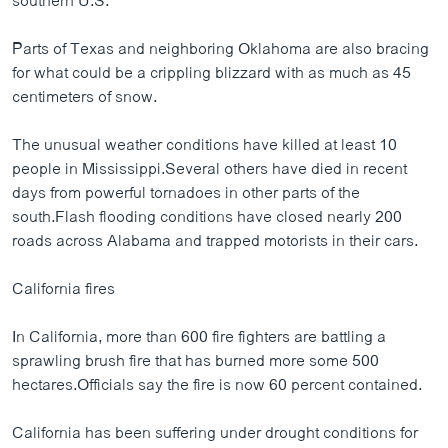
southern U.S.
Parts of Texas and neighboring Oklahoma are also bracing
for what could be a crippling blizzard with as much as 45
centimeters of snow.
The unusual weather conditions have killed at least 10
people in Mississippi.Several others have died in recent
days from powerful tornadoes in other parts of the
south.Flash flooding conditions have closed nearly 200
roads across Alabama and trapped motorists in their cars.
California fires
In California, more than 600 fire fighters are battling a
sprawling brush fire that has burned more some 500
hectares.Officials say the fire is now 60 percent contained.
California has been suffering under drought conditions for