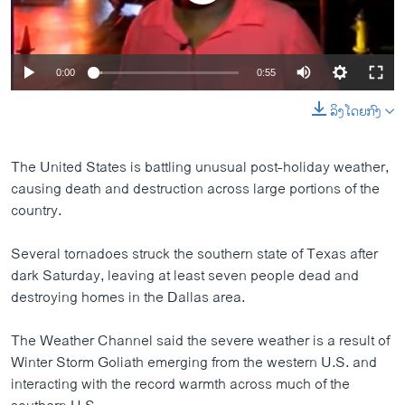
0:00
0:55
ລິງໂດຍກົງ
The United States is battling unusual post-holiday weather,
causing death and destruction across large portions of the
country.
Several tornadoes struck the southern state of Texas after
dark Saturday, leaving at least seven people dead and
destroying homes in the Dallas area.
The Weather Channel said the severe weather is a result of
Winter Storm Goliath emerging from the western U.S. and
interacting with the record warmth across much of the