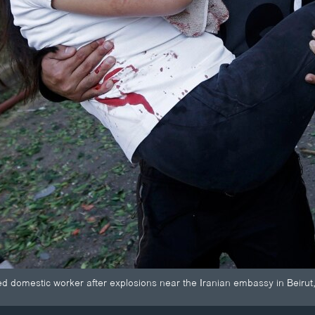
ed domestic worker after explosions near the Iranian embassy in Beirut