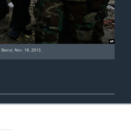
 Beirut, Nov. 19, 2013.