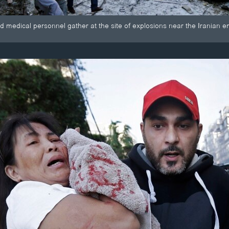
d medical personnel gather at the site of explosions near the Iranian e