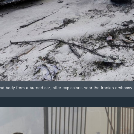
 body from a burned car, after explosions near the Iranian embassy in