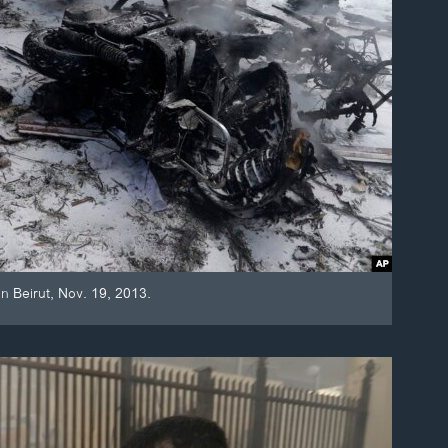
 Beirut, Nov. 19, 2013.