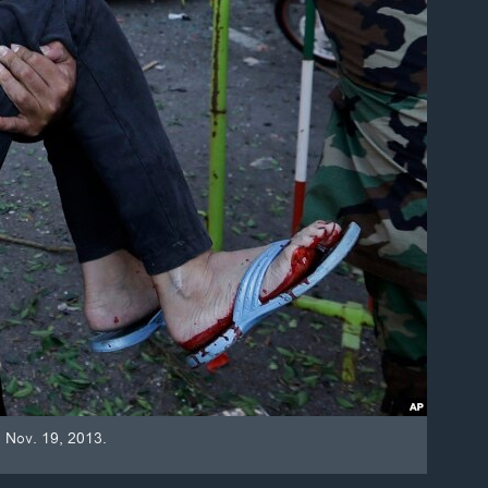
, Nov. 19, 2013.