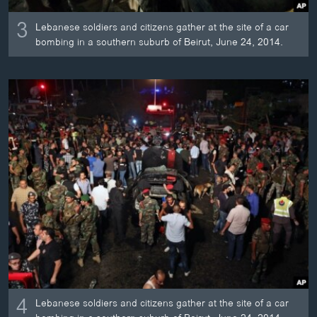
3
Lebanese soldiers and citizens gather at the site of a car
bombing in a southern suburb of Beirut, June 24, 2014.
4
Lebanese soldiers and citizens gather at the site of a car