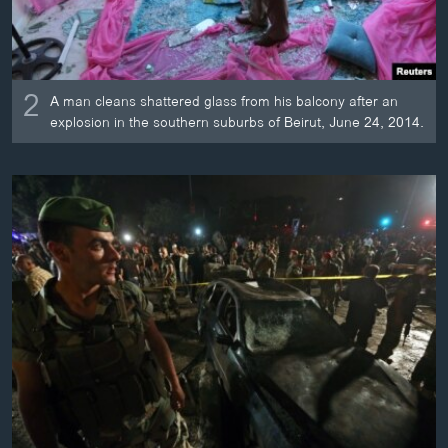
2
A man cleans shattered glass from his balcony after an
explosion in the southern suburbs of Beirut, June 24, 2014.