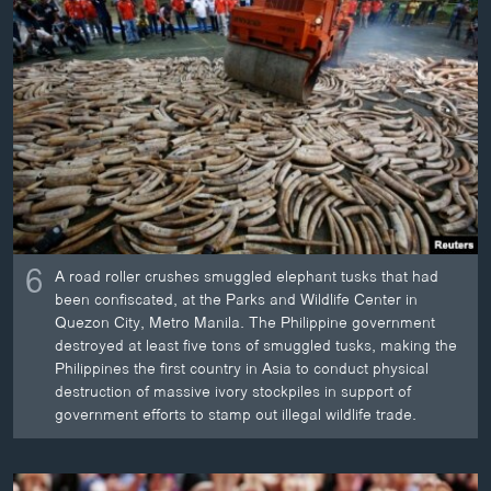
6
A road roller crushes smuggled elephant tusks that had
been confiscated, at the Parks and Wildlife Center in
Quezon City, Metro Manila. The Philippine government
destroyed at least five tons of smuggled tusks, making the
Philippines the first country in Asia to conduct physical
destruction of massive ivory stockpiles in support of
government efforts to stamp out illegal wildlife trade.