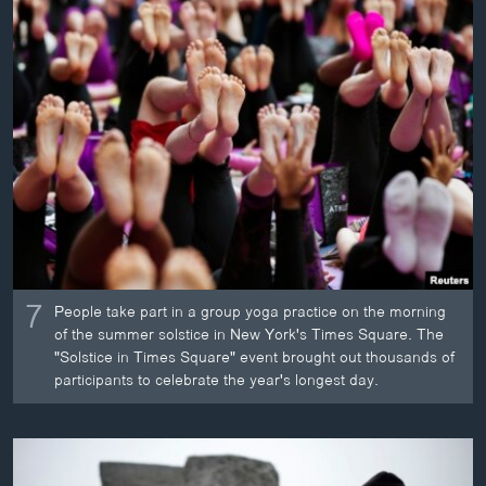
7
People take part in a group yoga practice on the morning
of the summer solstice in New York's Times Square. The
"Solstice in Times Square" event brought out thousands of
participants to celebrate the year's longest day.