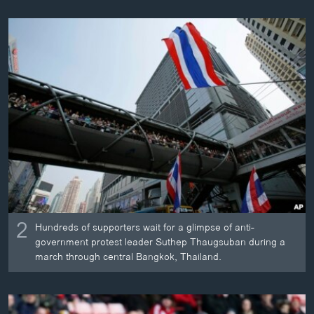
2
Hundreds of supporters wait for a glimpse of anti-
government protest leader Suthep Thaugsuban during a
march through central Bangkok, Thailand.