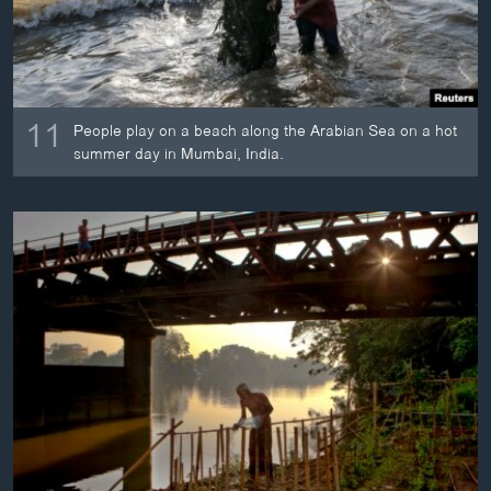
11
People play on a beach along the Arabian Sea on a hot
summer day in Mumbai, India.