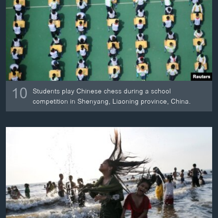
10
Students play Chinese chess during a school
competition in Shenyang, Liaoning province, China.