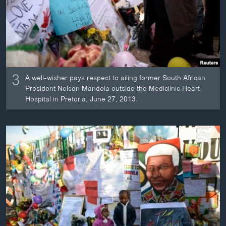
3
A well-wisher pays respect to ailing former South African
President Nelson Mandela outside the Mediclinic Heart
Hospital in Pretoria, June 27, 2013.