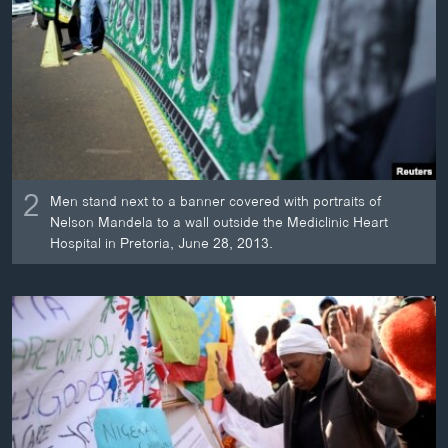
2
Men stand next to a banner covered with portraits of
Nelson Mandela to a wall outside the Mediclinic Heart
Hospital in Pretoria, June 28, 2013.